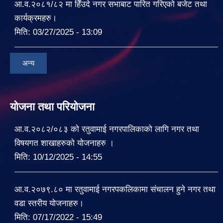
आ.व.२०८१/८२ मा हिँउदे नगर सभाबाट पारित गरिएको बजेट तथा
कार्यक्रमहरु।
मिति:
03/27/2025 - 13:09
अन्य
योजना तथा परियोजना
आ.व.२०८२/०८३ को रतुवामाई नगरपालिकाको लागि नगर तथा
विषयगत शाखाहरुको योजनाहरु ।
मिति:
10/12/2025 - 14:55
आ.व.२०७९.८० मा रतुवामाई नगरपकलिकामा संचालन हुने नगर तथा
वडा स्तरीय योजनाहरु।
मिति:
07/17/2022 - 15:49