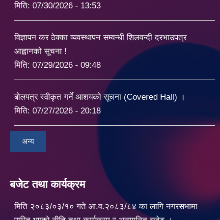
मिति:
07/30/2026 - 13:53
विज्ञापन कर ठेक्का व्यवस्थापन सम्वन्धी शिलवन्दी दरभाउपत्र
आह्वानको सूचना !
मिति:
07/29/2026 - 09:48
बोलपत्र स्वीकृत गर्ने आशयको सूचना (Covered Hall) ।
मिति:
07/27/2026 - 20:18
अन्य
बजेट तथा कार्यक्रम
मिति २०८३/०३/१० गते आ.व.२०८३/८४ का लागि नगरसभामा