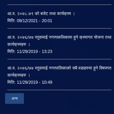
आ.व. २०७८.७९ को बजेट तथा कार्यक्रम ।
मिति:
09/12/2021 - 20:01
आ.व. २०७६/७७ रतुवामाई नगरपकलिकामा हुने क्रमागत योजना तथा
कार्यक्रमहरु ।
मिति:
11/29/2019 - 13:23
आ.व. २०७६/७७ रतुवामाई नगरपालिकाको सबै वडाहरुमा हुने विषयगत
कार्यक्रमहरु ।
मिति:
11/29/2019 - 10:49
अन्य