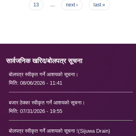
13
…
next ›
last »
सार्वजनिक खरिद/बोलपत्र सूचना
बोलपत्र स्वीकृत गर्ने आशयको सूचना।
मिति:
08/06/2026 - 11:41
बजार ठेक्का स्वीकृत गर्ने आशयको सूचना।
मिति:
07/31/2026 - 19:55
बोलपत्र स्वीकृत गर्ने आशयको सूचना !(Sijuwa Drain)