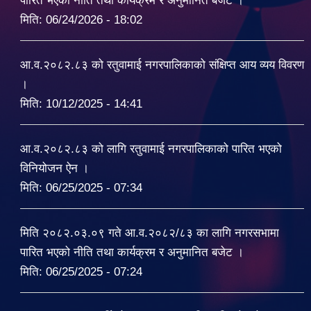
पारित भएको नीति तथा कार्यक्रम र अनुमानित बजेट ।
मिति:
06/24/2026 - 18:02
आ.व.२०८२.८३ को रतुवामाई नगरपालिकाको संक्षिप्त आय व्यय विवरण
।
मिति:
10/12/2025 - 14:41
आ.व.२०८२.८३ को लागि रतुवामाई नगरपालिकाको पारित भएको
विनियोजन ऐन ।
मिति:
06/25/2025 - 07:34
मिति २०८२.०३.०९ गते आ.व.२०८२/८३ का लागि नगरसभामा
पारित भएको नीति तथा कार्यक्रम र अनुमानित बजेट ।
मिति:
06/25/2025 - 07:24