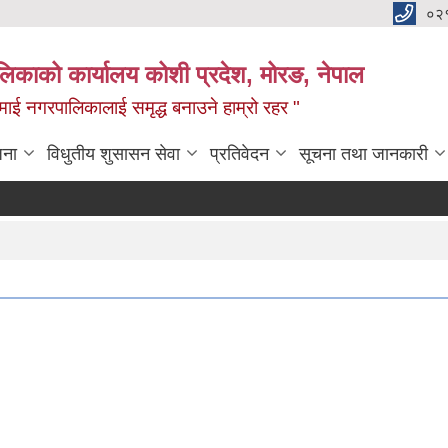
०२
लिकाको कार्यालय कोशी प्रदेश, मोरङ, नेपाल
ामाई नगरपालिकालाई समृद्ध बनाउने हाम्रो रहर "
जना
विधुतीय शुसासन सेवा
प्रतिवेदन
सूचना तथा जानकारी