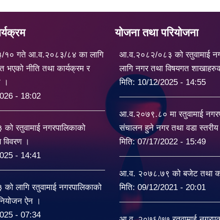
्यक्रम
योजना तथा परियोजना
३/१० गते आ.व.२०८३/८४ का लागि
आ.व.२०८२/०८३ को रतुवामाई न
त भएको नीति तथा कार्यक्रम र
लागि नगर तथा विषयगत शाखाहरु
ट ।
मिति:
10/12/2025 - 14:55
026 - 18:02
आ.व.२०७९.८० मा रतुवामाई नग
को रतुवामाई नगरपालिकाको
संचालन हुने नगर तथा वडा स्तरी
यय विवरण ।
मिति:
07/17/2022 - 15:49
025 - 14:41
आ.व. २०७८.७९ को बजेट तथा का
को लागि रतुवामाई नगरपालिकाको
मिति:
09/12/2021 - 20:01
िनियोजन ऐन ।
025 - 07:34
आ.व. २०७६/७७ रतुवामाई नगरपकल