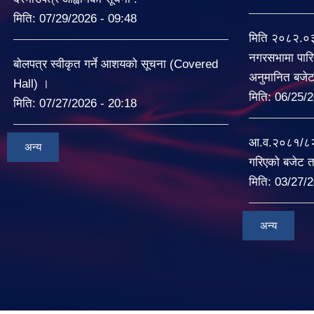
मिति:
07/29/2026 - 09:48
मिति २०८२.०
नगरसभामा पारि
बोलपत्र स्वीकृत गर्ने आशयको सूचना (Covered
अनुमानित बजे
Hall) ।
मिति:
06/25/2
मिति:
07/27/2026 - 20:18
आ.व.२०८१/८२ म
अन्य
गरिएको बजेट त
मिति:
03/27/2
अन्य