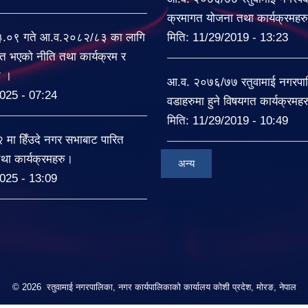
क्रमागत योजना तथा कार्यक्रमहर
३.०९ गते आ.व.२०८२/८३ का लागि
मिति:
11/29/2019 - 13:23
त भएको नीति तथा कार्यक्रम र
ट ।
आ.व. २०७६/७७ रतुवामाई नगरपा
025 - 07:24
वडाहरुमा हुने विषयगत कार्यक्रमह
मिति:
11/29/2019 - 10:49
ा हिँउदे नगर सभाबाट पारित
था कार्यक्रमहरु।
अन्य
025 - 13:09
© 2026 रतुवामाई नगरपालिका, नगर कार्यपालिकाको कार्यालय कोशी प्रदेश, मोरङ, नेपाल