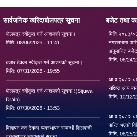
सार्वजनिक खरिद/बोलपत्र सूचना
बजेट तथा कार
बोलपत्र स्वीकृत गर्ने आशयको सूचना।
मिति २०८३/०
मिति:
08/06/2026 - 11:41
नगरसभामा पारि
अनुमानित बजे
मिति:
06/24/2
बजार ठेक्का स्वीकृत गर्ने आशयको सूचना।
मिति:
07/31/2026 - 19:55
आ.व.२०८२.८३ 
संक्षिप्त आय व्
बोलपत्र स्वीकृत गर्ने आशयको सूचना !(Sijuwa
मिति:
10/12/2
Drain)
मिति:
07/30/2026 - 13:53
आ.व.२०८२.८३ 
पारित भएको व
विज्ञापन कर ठेक्का व्यवस्थापन सम्वन्धी शिलवन्दी
मिति:
06/25/2
दरभाउपत्र आह्वानको सूचना !