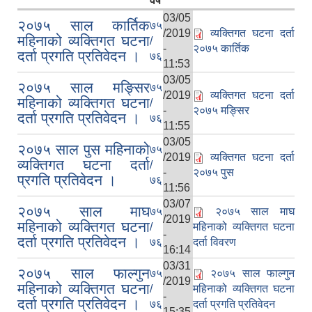
वर्ष
03/05
२०७५ साल कार्तिक
७५
/2019
व्यक्तिगत घटना दर्ता
महिनाको व्यक्तिगत घटना
/
-
२०७५ कार्तिक
दर्ता प्रगति प्रतिवेदन ।
७६
11:53
03/05
२०७५ साल मङ्सिर
७५
/2019
व्यक्तिगत घटना दर्ता
महिनाको व्यक्तिगत घटना
/
-
२०७५ मङ्सिर
दर्ता प्रगति प्रतिवेदन ।
७६
11:55
03/05
२०७५ साल पुस महिनाको
७५
/2019
व्यक्तिगत घटना दर्ता
व्यक्तिगत घटना दर्ता
/
-
२०७५ पुस
प्रगति प्रतिवेदन ।
७६
11:56
03/07
२०७५ साल माघ
७५
२०७५ साल माघ
/2019
महिनाको व्यक्तिगत घटना
/
महिनाको व्यक्तिगत घटना
-
दर्ता प्रगति प्रतिवेदन ।
७६
दर्ता विवरण
16:14
03/31
२०७५ साल फाल्गुन
७५
२०७५ साल फाल्गुन
/2019
महिनाको व्यक्तिगत घटना
/
महिनाको व्यक्तिगत घटना
-
दर्ता प्रगति प्रतिवेदन ।
७६
दर्ता प्रगति प्रतिवेदन
15:35