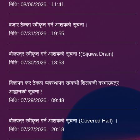
मिति:
08/06/2026 - 11:41
बजार ठेक्का स्वीकृत गर्ने आशयको सूचना।
मिति:
07/31/2026 - 19:55
बोलपत्र स्वीकृत गर्ने आशयको सूचना !(Sijuwa Drain)
मिति:
07/30/2026 - 13:53
विज्ञापन कर ठेक्का व्यवस्थापन सम्वन्धी शिलवन्दी दरभाउपत्र
आह्वानको सूचना !
मिति:
07/29/2026 - 09:48
बोलपत्र स्वीकृत गर्ने आशयको सूचना (Covered Hall) ।
मिति:
07/27/2026 - 20:18