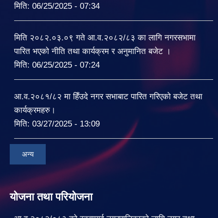
मिति:
06/25/2025 - 07:34
मिति २०८२.०३.०९ गते आ.व.२०८२/८३ का लागि नगरसभामा
पारित भएको नीति तथा कार्यक्रम र अनुमानित बजेट ।
मिति:
06/25/2025 - 07:24
आ.व.२०८१/८२ मा हिँउदे नगर सभाबाट पारित गरिएको बजेट तथा
कार्यक्रमहरु।
मिति:
03/27/2025 - 13:09
अन्य
योजना तथा परियोजना