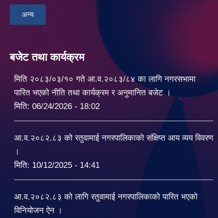
अन्य
बजेट तथा कार्यक्रम
मिति २०८३/०३/१० गते आ.व.२०८३/८४ का लागि नगरसभामा
पारित भएको नीति तथा कार्यक्रम र अनुमानित बजेट ।
मिति:
06/24/2026 - 18:02
आ.व.२०८२.८३ को रतुवामाई नगरपालिकाको संक्षिप्त आय व्यय विवरण
।
मिति:
10/12/2025 - 14:41
आ.व.२०८२.८३ को लागि रतुवामाई नगरपालिकाको पारित भएको
विनियोजन ऐन ।