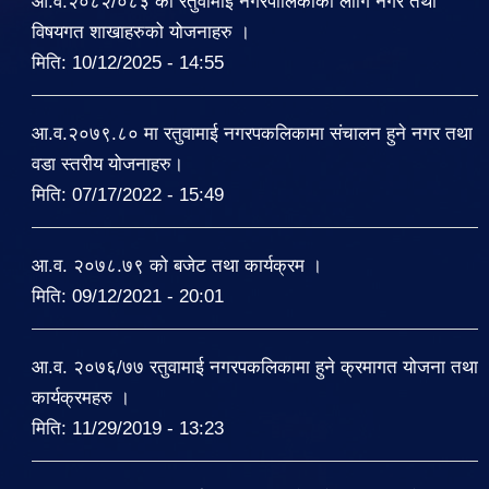
आ.व.२०८२/०८३ को रतुवामाई नगरपालिकाको लागि नगर तथा
विषयगत शाखाहरुको योजनाहरु ।
मिति:
10/12/2025 - 14:55
आ.व.२०७९.८० मा रतुवामाई नगरपकलिकामा संचालन हुने नगर तथा
वडा स्तरीय योजनाहरु।
मिति:
07/17/2022 - 15:49
आ.व. २०७८.७९ को बजेट तथा कार्यक्रम ।
मिति:
09/12/2021 - 20:01
आ.व. २०७६/७७ रतुवामाई नगरपकलिकामा हुने क्रमागत योजना तथा
कार्यक्रमहरु ।
मिति:
11/29/2019 - 13:23