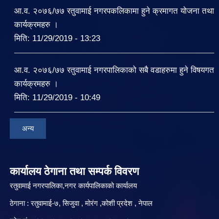
आ.व. २०७६/७७ रतुवामाई नगरपकलिकामा हुने क्रमागत योजना तथा
कार्यक्रमहरु ।
मिति:
11/29/2019 - 13:23
आ.व. २०७६/७७ रतुवामाई नगरपालिकाको सबै वडाहरुमा हुने विषयगत
कार्यक्रमहरु ।
मिति:
11/29/2019 - 10:49
अन्य
कार्यालय ठेगाना तथा सम्पर्क विवरण
रतुवामाई नगरपालिका,नगर कार्यपालिकाको कार्यालय
ठेगाना : रतुवामाई-७, सिजुवा , मोरंग ,कोशी प्रदेश , नेपाल