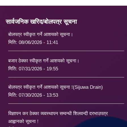
सार्वजनिक खरिद/बोलपत्र सूचना
बोलपत्र स्वीकृत गर्ने आशयको सूचना।
मिति:
08/06/2026 - 11:41
बजार ठेक्का स्वीकृत गर्ने आशयको सूचना।
मिति:
07/31/2026 - 19:55
बोलपत्र स्वीकृत गर्ने आशयको सूचना !(Sijuwa Drain)
मिति:
07/30/2026 - 13:53
विज्ञापन कर ठेक्का व्यवस्थापन सम्वन्धी शिलवन्दी दरभाउपत्र
आह्वानको सूचना !