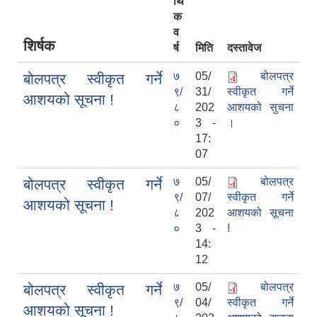
र्थि
क
व
शिर्षक
र्ष
मिति
दस्तावेज
७
05/
बोलपत्र
बोलपत्र स्वीकृत गर्ने
९/
31/
स्वीकृत गर्ने
आशयको सूचना !
८
202
आशयको सुचना
०
3 -
।
17:
07
७
05/
बोलपत्र
बोलपत्र स्वीकृत गर्ने
९/
07/
स्वीकृत गर्ने
आशयको सूचना !
८
202
आशयको सूचना
०
3 -
!
14:
12
७
05/
बोलपत्र
बोलपत्र स्वीकृत गर्ने
९/
04/
स्वीकृत गर्ने
आशयको सूचना !