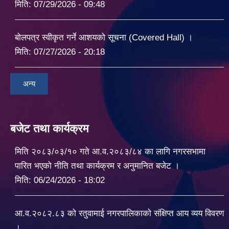
मिति:
07/29/2026 - 09:48
बोलपत्र स्वीकृत गर्ने आशयको सूचना (Covered Hall) ।
मिति:
07/27/2026 - 20:18
अन्य
बजेट तथा कार्यक्रम
मिति २०८३/०३/१० गते आ.व.२०८३/८४ का लागि नगरसभामा
पारित भएको नीति तथा कार्यक्रम र अनुमानित बजेट ।
मिति:
06/24/2026 - 18:02
आ.व.२०८२.८३ को रतुवामाई नगरपालिकाको संक्षिप्त आय व्यय विवरण
।