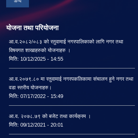
अन्य
योजना तथा परियोजना
आ.व.२०८२/०८३ को रतुवामाई नगरपालिकाको लागि नगर तथा
विषयगत शाखाहरुको योजनाहरु ।
मिति:
10/12/2025 - 14:55
आ.व.२०७९.८० मा रतुवामाई नगरपकलिकामा संचालन हुने नगर तथा
वडा स्तरीय योजनाहरु।
मिति:
07/17/2022 - 15:49
आ.व. २०७८.७९ को बजेट तथा कार्यक्रम ।
मिति:
09/12/2021 - 20:01