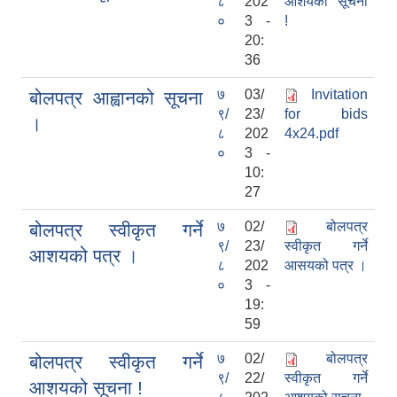
८
202
आशयको सूचना
०
3 -
!
20:
36
७
03/
Invitation
बोलपत्र आह्वानको सूचना
९/
23/
for bids
।
८
202
4x24.pdf
०
3 -
10:
27
७
02/
बोलपत्र
बोलपत्र स्वीकृत गर्ने
९/
23/
स्वीकृत गर्ने
आशयको पत्र ।
८
202
आसयको पत्र ।
०
3 -
19:
59
७
02/
बोलपत्र
बोलपत्र स्वीकृत गर्ने
९/
22/
स्वीकृत गर्ने
आशयको सूचना !