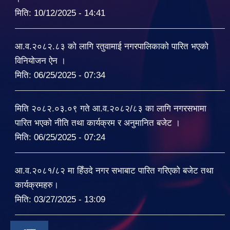
मिति:
10/12/2025 - 14:41
आ.व.२०८२.८३ को लागि रतुवामाई नगरपालिकाको पारित भएको
विनियोजन ऐन ।
मिति:
06/25/2025 - 07:34
मिति २०८२.०३.०९ गते आ.व.२०८२/८३ का लागि नगरसभामा
पारित भएको नीति तथा कार्यक्रम र अनुमानित बजेट ।
मिति:
06/25/2025 - 07:24
आ.व.२०८१/८२ मा हिँउदे नगर सभाबाट पारित गरिएको बजेट तथा
कार्यक्रमहरु।
मिति:
03/27/2025 - 13:09