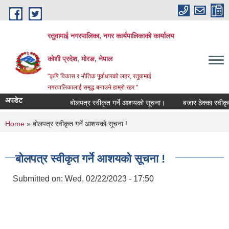
Skip to main content
रतुवामाई नगरपालिका, नगर कार्यपालिकाको कार्यालय
कोशी प्रदेश, मोरङ, नेपाल
"कृषि विकास र भौतिक पूर्वाधारको लहर, रतुवामाई
नगरपालिकालाई समृद्ध बनाउने हाम्रो रहर "
अपडेट
बोलपत्र स्वीकृत गर्ने आशयको सूचना।
बजार ठेक्का स्वीकृत 
You are here
Home
» बोलपत्र स्वीकृत गर्ने आशयको सूचना !
बोलपत्र स्वीकृत गर्ने आशयको सूचना !
Submitted on:
Wed, 02/22/2023 - 17:50