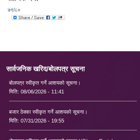
७९/८०
सार्वजनिक खरिद/बोलपत्र सूचना
बोलपत्र स्वीकृत गर्ने आशयको सूचना।
मिति:
08/06/2026 - 11:41
बजार ठेक्का स्वीकृत गर्ने आशयको सूचना।
मिति:
07/31/2026 - 19:55