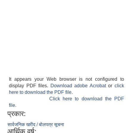
It appears your Web browser is not configured to
display PDF files.
Download adobe Acrobat
or
click
here to download the PDF file.
Click here to download the PDF
file.
प्रकार:
सार्वजनिक खरीद / बोलपत्र सूचना
आर्थिक वर्ष: