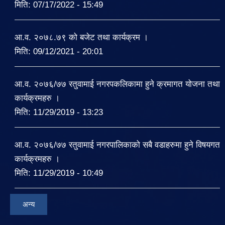
मिति:
07/17/2022 - 15:49
आ.व. २०७८.७९ को बजेट तथा कार्यक्रम ।
मिति:
09/12/2021 - 20:01
आ.व. २०७६/७७ रतुवामाई नगरपकलिकामा हुने क्रमागत योजना तथा
कार्यक्रमहरु ।
मिति:
11/29/2019 - 13:23
आ.व. २०७६/७७ रतुवामाई नगरपालिकाको सबै वडाहरुमा हुने विषयगत
कार्यक्रमहरु ।
मिति:
11/29/2019 - 10:49
अन्य