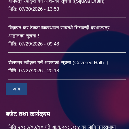
बोलपत्र स्वीकृत गर्ने आशयको सूचना !(Sijuwa Drain)
मिति:
07/30/2026 - 13:53
विज्ञापन कर ठेक्का व्यवस्थापन सम्वन्धी शिलवन्दी दरभाउपत्र
आह्वानको सूचना !
मिति:
07/29/2026 - 09:48
बोलपत्र स्वीकृत गर्ने आशयको सूचना (Covered Hall) ।
मिति:
07/27/2026 - 20:18
अन्य
बजेट तथा कार्यक्रम
मिति २०८३/०३/१० गते आ.व.२०८३/८४ का लागि नगरसभामा