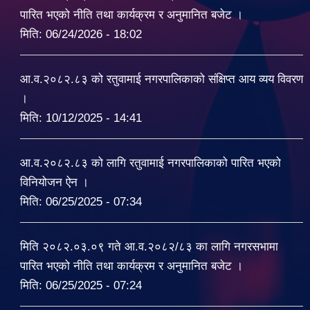
पारित भएको नीति तथा कार्यक्रम र अनुमानित बजेट ।
मिति:
06/24/2026 - 18:02
आ.व.२०८२.८३ को रतुवामाई नगरपालिकाको संक्षिप्त आय व्यय विवरण
।
मिति:
10/12/2025 - 14:41
आ.व.२०८२.८३ को लागि रतुवामाई नगरपालिकाको पारित भएको
विनियोजन ऐन ।
मिति:
06/25/2025 - 07:34
मिति २०८२.०३.०९ गते आ.व.२०८२/८३ का लागि नगरसभामा
पारित भएको नीति तथा कार्यक्रम र अनुमानित बजेट ।
मिति:
06/25/2025 - 07:24