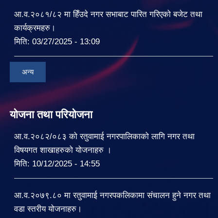
आ.व.२०८१/८२ मा हिँउदे नगर सभाबाट पारित गरिएको बजेट तथा
कार्यक्रमहरु।
मिति:
03/27/2025 - 13:09
अन्य
योजना तथा परियोजना
आ.व.२०८२/०८३ को रतुवामाई नगरपालिकाको लागि नगर तथा
विषयगत शाखाहरुको योजनाहरु ।
मिति:
10/12/2025 - 14:55
आ.व.२०७९.८० मा रतुवामाई नगरपकलिकामा संचालन हुने नगर तथा
वडा स्तरीय योजनाहरु।