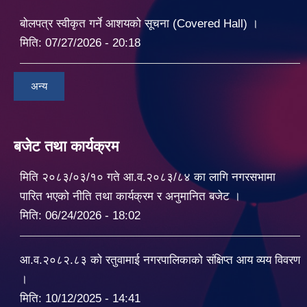
बोलपत्र स्वीकृत गर्ने आशयको सूचना (Covered Hall) ।
मिति:
07/27/2026 - 20:18
अन्य
बजेट तथा कार्यक्रम
मिति २०८३/०३/१० गते आ.व.२०८३/८४ का लागि नगरसभामा
पारित भएको नीति तथा कार्यक्रम र अनुमानित बजेट ।
मिति:
06/24/2026 - 18:02
आ.व.२०८२.८३ को रतुवामाई नगरपालिकाको संक्षिप्त आय व्यय विवरण
।
मिति:
10/12/2025 - 14:41