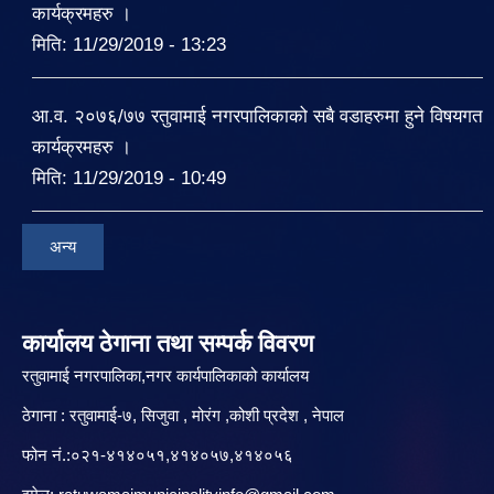
कार्यक्रमहरु ।
मिति:
11/29/2019 - 13:23
आ.व. २०७६/७७ रतुवामाई नगरपालिकाको सबै वडाहरुमा हुने विषयगत
कार्यक्रमहरु ।
मिति:
11/29/2019 - 10:49
अन्य
कार्यालय ठेगाना तथा सम्पर्क विवरण
रतुवामाई नगरपालिका,नगर कार्यपालिकाको कार्यालय
ठेगाना : रतुवामाई-७, सिजुवा , मोरंग ,कोशी प्रदेश , नेपाल
फोन नं.:०२१-४१४०५१,४१४०५७,४१४०५६