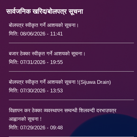
सार्वजनिक खरिद/बोलपत्र सूचना
बोलपत्र स्वीकृत गर्ने आशयको सूचना।
मिति:
08/06/2026 - 11:41
बजार ठेक्का स्वीकृत गर्ने आशयको सूचना।
मिति:
07/31/2026 - 19:55
बोलपत्र स्वीकृत गर्ने आशयको सूचना !(Sijuwa Drain)
मिति:
07/30/2026 - 13:53
विज्ञापन कर ठेक्का व्यवस्थापन सम्वन्धी शिलवन्दी दरभाउपत्र
आह्वानको सूचना !
मिति:
07/29/2026 - 09:48