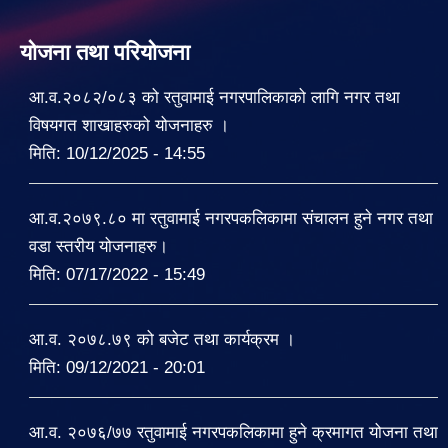
योजना तथा परियोजना
आ.व.२०८२/०८३ को रतुवामाई नगरपालिकाको लागि नगर तथा
विषयगत शाखाहरुको योजनाहरु ।
मिति:
10/12/2025 - 14:55
आ.व.२०७९.८० मा रतुवामाई नगरपकलिकामा संचालन हुने नगर तथा
वडा स्तरीय योजनाहरु।
मिति:
07/17/2022 - 15:49
आ.व. २०७८.७९ को बजेट तथा कार्यक्रम ।
मिति:
09/12/2021 - 20:01
आ.व. २०७६/७७ रतुवामाई नगरपकलिकामा हुने क्रमागत योजना तथा