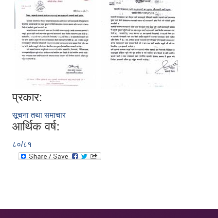
प्रकार:
सूचना तथा समाचार
आर्थिक वर्ष:
८०/८१