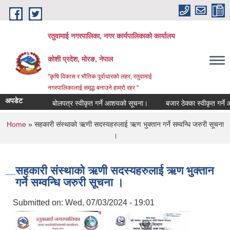
Skip to main content
रतुवामाई नगरपालिका, नगर कार्यपालिकाको कार्यालय
कोशी प्रदेश, मोरङ, नेपाल
"कृषि विकास र भौतिक पूर्वाधारको लहर, रतुवामाई
नगरपालिकालाई समृद्ध बनाउने हाम्रो रहर "
अपडेट
बोलपत्र स्वीकृत गर्ने आशयको सूचना।
बजार ठेक्का स्वीकृत गर्ने 
You are here
Home
» सहकारी संस्थाको ऋणी सदस्यहरुलाई ऋण भुक्तान गर्ने सम्वन्धि जरुरी सूचना
।
सहकारी संस्थाको ऋणी सदस्यहरुलाई ऋण भुक्तान
गर्ने सम्वन्धि जरुरी सूचना ।
Submitted on:
Wed, 07/03/2024 - 19:01