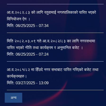
आ.व.२०८२.८३ को लागि रतुवामाई नगरपालिकाको पारित भएको
विनियोजन ऐन ।
मिति:
06/25/2025 - 07:34
मिति २०८२.०३.०९ गते आ.व.२०८२/८३ का लागि नगरसभामा
पारित भएको नीति तथा कार्यक्रम र अनुमानित बजेट ।
मिति:
06/25/2025 - 07:24
आ.व.२०८१/८२ मा हिँउदे नगर सभाबाट पारित गरिएको बजेट तथा
कार्यक्रमहरु।
मिति:
03/27/2025 - 13:09
अन्य