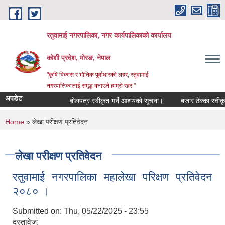
Skip to main content
रतुवामाई नगरपालिका, नगर कार्यपालिकाको कार्यालय
कोशी प्रदेश, मोरङ, नेपाल
"कृषि विकास र भौतिक पूर्वाधारको लहर, रतुवामाई
नगरपालिकालाई समृद्ध बनाउने हाम्रो रहर "
अपडेट
बोलपत्र स्वीकृत गर्ने आशयको सूचना।
बजार ठेक्का स्वीकृत
You are here
Home
» लेखा परीक्षण प्रतिवेदन
लेखा परीक्षण प्रतिवेदन
रतुवामाई नगरपालिका महालेखा परिक्षण प्रतिवेदन
२०८० ।
Submitted on:
Thu, 05/22/2025 - 23:55
दस्तावेज: