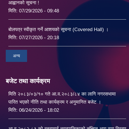
आह्वानको सूचना !
मिति:
07/29/2026 - 09:48
बोलपत्र स्वीकृत गर्ने आशयको सूचना (Covered Hall) ।
मिति:
07/27/2026 - 20:18
अन्य
बजेट तथा कार्यक्रम
मिति २०८३/०३/१० गते आ.व.२०८३/८४ का लागि नगरसभामा
पारित भएको नीति तथा कार्यक्रम र अनुमानित बजेट ।
मिति:
06/24/2026 - 18:02
आ.व.२०८२.८३ को रतुवामाई नगरपालिकाको संक्षिप्त आय व्यय विवरण