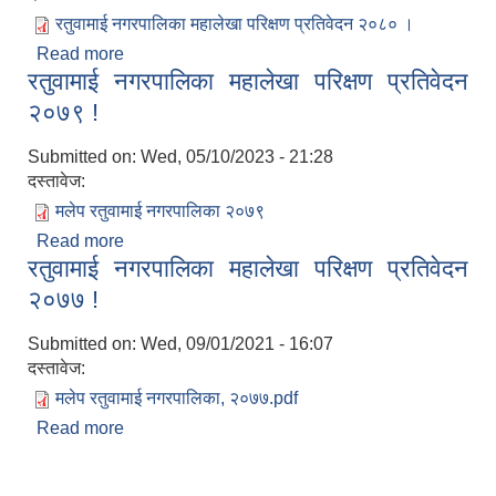
रतुवामाई नगरपालिका महालेखा परिक्षण प्रतिवेदन २०८० ।
Read more
about रतुवामाई नगरपालिका महालेखा परिक्षण प्रतिवेदन
रतुवामाई नगरपालिका महालेखा परिक्षण प्रतिवेदन
२०८० ।
२०७९ !
Submitted on:
Wed, 05/10/2023 - 21:28
दस्तावेज:
मलेप रतुवामाई नगरपालिका २०७९
Read more
about रतुवामाई नगरपालिका महालेखा परिक्षण प्रतिवेदन
रतुवामाई नगरपालिका महालेखा परिक्षण प्रतिवेदन
२०७९ !
२०७७ !
Submitted on:
Wed, 09/01/2021 - 16:07
दस्तावेज:
मलेप रतुवामाई नगरपालिका, २०७७.pdf
Read more
about रतुवामाई नगरपालिका महालेखा परिक्षण प्रतिवेदन
२०७७ !