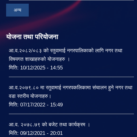
अन्य
योजना तथा परियोजना
आ.व.२०८२/०८३ को रतुवामाई नगरपालिकाको लागि नगर तथा
विषयगत शाखाहरुको योजनाहरु ।
मिति:
10/12/2025 - 14:55
आ.व.२०७९.८० मा रतुवामाई नगरपकलिकामा संचालन हुने नगर तथा
वडा स्तरीय योजनाहरु।
मिति:
07/17/2022 - 15:49
आ.व. २०७८.७९ को बजेट तथा कार्यक्रम ।
मिति:
09/12/2021 - 20:01