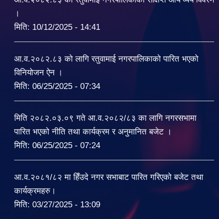
।
मिति:
10/12/2025 - 14:41
आ.व.२०८२.८३ को लागि रतुवामाई नगरपालिकाको पारित भएको
विनियोजन ऐन ।
मिति:
06/25/2025 - 07:34
मिति २०८२.०३.०९ गते आ.व.२०८२/८३ का लागि नगरसभामा
पारित भएको नीति तथा कार्यक्रम र अनुमानित बजेट ।
मिति:
06/25/2025 - 07:24
आ.व.२०८१/८२ मा हिँउदे नगर सभाबाट पारित गरिएको बजेट तथा
कार्यक्रमहरु।
मिति:
03/27/2025 - 13:09