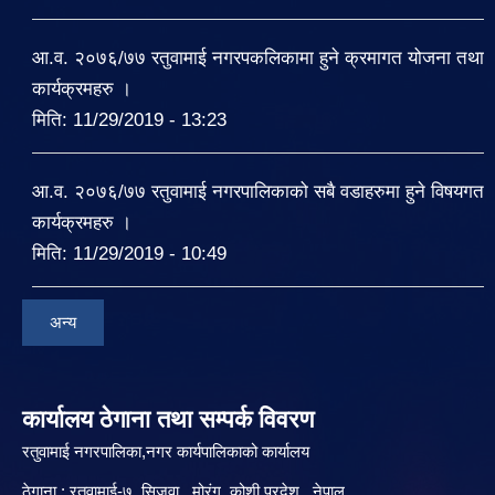
आ.व. २०७६/७७ रतुवामाई नगरपकलिकामा हुने क्रमागत योजना तथा
कार्यक्रमहरु ।
मिति:
11/29/2019 - 13:23
आ.व. २०७६/७७ रतुवामाई नगरपालिकाको सबै वडाहरुमा हुने विषयगत
कार्यक्रमहरु ।
मिति:
11/29/2019 - 10:49
अन्य
कार्यालय ठेगाना तथा सम्पर्क विवरण
रतुवामाई नगरपालिका,नगर कार्यपालिकाको कार्यालय
ठेगाना : रतुवामाई-७, सिजुवा , मोरंग ,कोशी प्रदेश , नेपाल