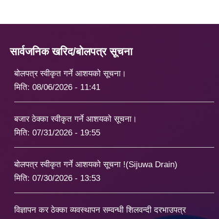
सार्वजनिक खरिद/बोलपत्र सूचना
बोलपत्र स्वीकृत गर्ने आशयको सूचना।
मिति:
08/06/2026 - 11:41
बजार ठेक्का स्वीकृत गर्ने आशयको सूचना।
मिति:
07/31/2026 - 19:55
बोलपत्र स्वीकृत गर्ने आशयको सूचना !(Sijuwa Drain)
मिति:
07/30/2026 - 13:53
विज्ञापन कर ठेक्का व्यवस्थापन सम्वन्धी शिलवन्दी दरभाउपत्र