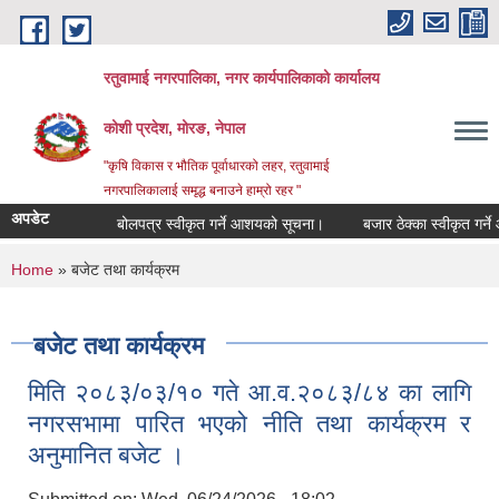
Skip to main content
रतुवामाई नगरपालिका, नगर कार्यपालिकाको कार्यालय
कोशी प्रदेश, मोरङ, नेपाल
"कृषि विकास र भौतिक पूर्वाधारको लहर, रतुवामाई
नगरपालिकालाई समृद्ध बनाउने हाम्रो रहर "
अपडेट
बोलपत्र स्वीकृत गर्ने आशयको सूचना।
बजार ठेक्का स्वीकृत गर्ने 
You are here
Home
» बजेट तथा कार्यक्रम
बजेट तथा कार्यक्रम
मिति २०८३/०३/१० गते आ.व.२०८३/८४ का लागि
नगरसभामा पारित भएको नीति तथा कार्यक्रम र
अनुमानित बजेट ।