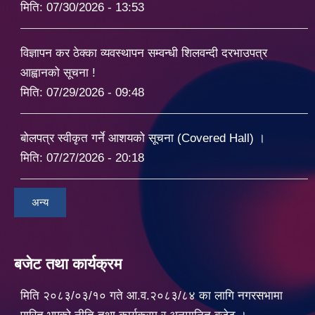
मिति:
07/30/2026 - 13:53
विज्ञापन कर ठेक्का व्यवस्थापन सम्वन्धी शिलवन्दी दरभाउपत्र
आह्वानको सूचना !
मिति:
07/29/2026 - 09:48
बोलपत्र स्वीकृत गर्ने आशयको सूचना (Covered Hall) ।
मिति:
07/27/2026 - 20:18
अन्य
बजेट तथा कार्यक्रम
मिति २०८३/०३/१० गते आ.व.२०८३/८४ का लागि नगरसभामा