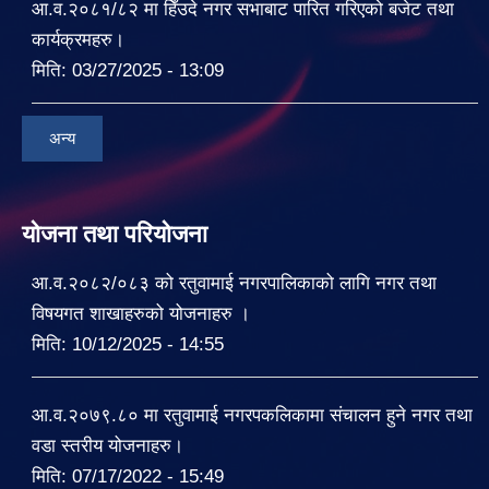
आ.व.२०८१/८२ मा हिँउदे नगर सभाबाट पारित गरिएको बजेट तथा
कार्यक्रमहरु।
मिति:
03/27/2025 - 13:09
अन्य
योजना तथा परियोजना
आ.व.२०८२/०८३ को रतुवामाई नगरपालिकाको लागि नगर तथा
विषयगत शाखाहरुको योजनाहरु ।
मिति:
10/12/2025 - 14:55
आ.व.२०७९.८० मा रतुवामाई नगरपकलिकामा संचालन हुने नगर तथा
वडा स्तरीय योजनाहरु।
मिति:
07/17/2022 - 15:49