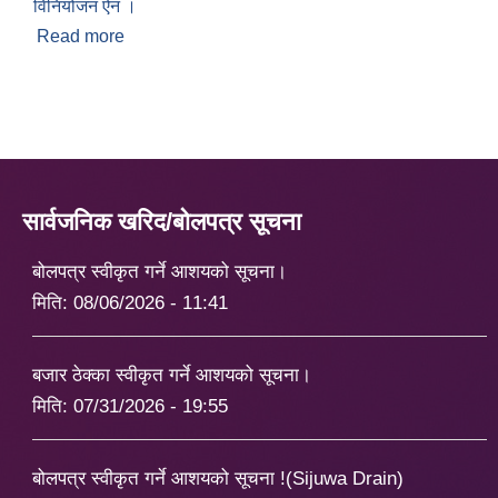
विनियोजन ऐन ।
Read more
about आ.व.२०८२.८३ को लागि रतुवामाई नगरपालिकाको
पारित भएको विनियोजन ऐन ।
सार्वजनिक खरिद/बोलपत्र सूचना
बोलपत्र स्वीकृत गर्ने आशयको सूचना।
मिति:
08/06/2026 - 11:41
बजार ठेक्का स्वीकृत गर्ने आशयको सूचना।
मिति:
07/31/2026 - 19:55
बोलपत्र स्वीकृत गर्ने आशयको सूचना !(Sijuwa Drain)