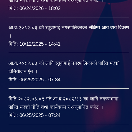
पारित भएको नीति तथा कार्यक्रम र अनुमानित बजेट ।
मिति:
06/24/2026 - 18:02
आ.व.२०८२.८३ को रतुवामाई नगरपालिकाको संक्षिप्त आय व्यय विवरण
।
मिति:
10/12/2025 - 14:41
आ.व.२०८२.८३ को लागि रतुवामाई नगरपालिकाको पारित भएको
विनियोजन ऐन ।
मिति:
06/25/2025 - 07:34
मिति २०८२.०३.०९ गते आ.व.२०८२/८३ का लागि नगरसभामा
पारित भएको नीति तथा कार्यक्रम र अनुमानित बजेट ।
मिति:
06/25/2025 - 07:24