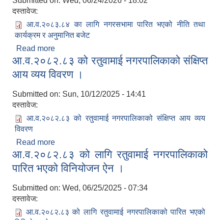
Submitted on:
Wed, 06/24/2026 - 18:02
दस्तावेज:
आ.व.२०८३.८४ का लागि नगरसभामा पारित भएको नीति तथा
कार्यक्रम र अनुमानित बजेट
Read more
about मिति २०८३/०३/१० गते आ.व.२०८३/८४ का लागि
आ.व.२०८२.८३ को रतुवामाई नगरपालिकाको संक्षिप्त
नगरसभामा पारित भएको नीति तथा कार्यक्रम र अनुमानित
बजेट ।
आय व्यय विवरण ।
Submitted on:
Sun, 10/12/2025 - 14:41
दस्तावेज:
आ.व.२०८२.८३ को रतुवामाई नगरपालिकाको संक्षिप्त आय व्यय
विवरण
Read more
about आ.व.२०८२.८३ को रतुवामाई नगरपालिकाको संक्षिप्त
आ.व.२०८२.८३ को लागि रतुवामाई नगरपालिकाको
आय व्यय विवरण ।
पारित भएको विनियोजन ऐन ।
Submitted on:
Wed, 06/25/2025 - 07:34
दस्तावेज:
आ.व.२०८२.८३ को लागि रतुवामाई नगरपालिकाको पारित भएको