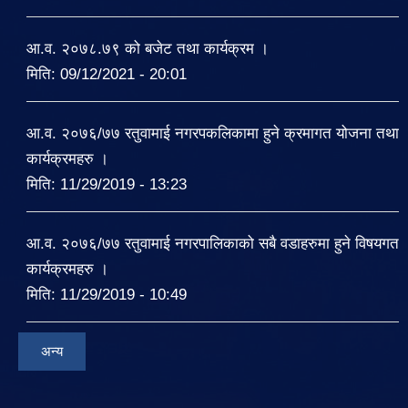
आ.व. २०७८.७९ को बजेट तथा कार्यक्रम ।
मिति:
09/12/2021 - 20:01
आ.व. २०७६/७७ रतुवामाई नगरपकलिकामा हुने क्रमागत योजना तथा
कार्यक्रमहरु ।
मिति:
11/29/2019 - 13:23
आ.व. २०७६/७७ रतुवामाई नगरपालिकाको सबै वडाहरुमा हुने विषयगत
कार्यक्रमहरु ।
मिति:
11/29/2019 - 10:49
अन्य