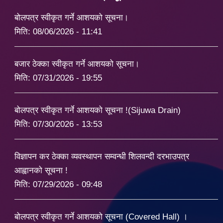
बोलपत्र स्वीकृत गर्ने आशयको सूचना।
मिति:
08/06/2026 - 11:41
बजार ठेक्का स्वीकृत गर्ने आशयको सूचना।
मिति:
07/31/2026 - 19:55
बोलपत्र स्वीकृत गर्ने आशयको सूचना !(Sijuwa Drain)
मिति:
07/30/2026 - 13:53
विज्ञापन कर ठेक्का व्यवस्थापन सम्वन्धी शिलवन्दी दरभाउपत्र
आह्वानको सूचना !
मिति:
07/29/2026 - 09:48
बोलपत्र स्वीकृत गर्ने आशयको सूचना (Covered Hall) ।