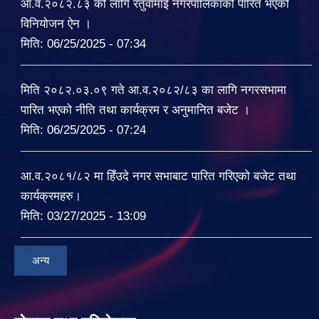
आ.व.२०८२.८३ को लागि रतुवामाई नगरपालिकाको पारित भएको
विनियोजन ऐन ।
मिति:
06/25/2025 - 07:34
मिति २०८२.०३.०९ गते आ.व.२०८२/८३ का लागि नगरसभामा
पारित भएको नीति तथा कार्यक्रम र अनुमानित बजेट ।
मिति:
06/25/2025 - 07:24
आ.व.२०८१/८२ मा हिँउदे नगर सभाबाट पारित गरिएको बजेट तथा
कार्यक्रमहरु।
मिति:
03/27/2025 - 13:09
अन्य