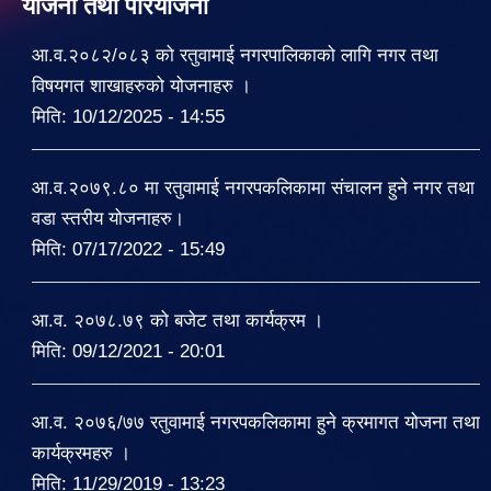
योजना तथा परियोजना
आ.व.२०८२/०८३ को रतुवामाई नगरपालिकाको लागि नगर तथा
विषयगत शाखाहरुको योजनाहरु ।
मिति:
10/12/2025 - 14:55
आ.व.२०७९.८० मा रतुवामाई नगरपकलिकामा संचालन हुने नगर तथा
वडा स्तरीय योजनाहरु।
मिति:
07/17/2022 - 15:49
आ.व. २०७८.७९ को बजेट तथा कार्यक्रम ।
मिति:
09/12/2021 - 20:01
आ.व. २०७६/७७ रतुवामाई नगरपकलिकामा हुने क्रमागत योजना तथा
कार्यक्रमहरु ।
मिति:
11/29/2019 - 13:23