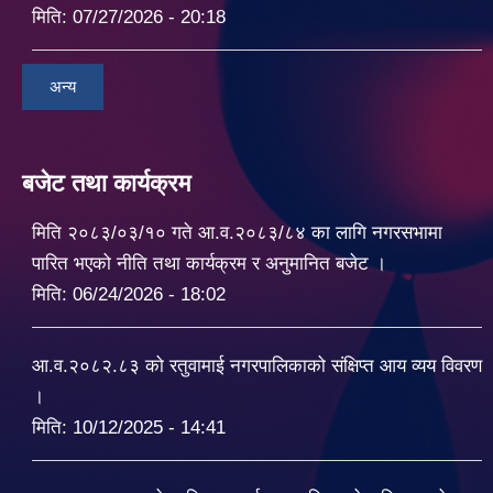
मिति:
07/27/2026 - 20:18
अन्य
बजेट तथा कार्यक्रम
मिति २०८३/०३/१० गते आ.व.२०८३/८४ का लागि नगरसभामा
पारित भएको नीति तथा कार्यक्रम र अनुमानित बजेट ।
मिति:
06/24/2026 - 18:02
आ.व.२०८२.८३ को रतुवामाई नगरपालिकाको संक्षिप्त आय व्यय विवरण
।
मिति:
10/12/2025 - 14:41