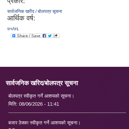
प्रकार:
सार्वजनिक खरीद / बोलपत्र सूचना
आर्थिक वर्ष:
७५/७६
सार्वजनिक खरिद/बोलपत्र सूचना
बोलपत्र स्वीकृत गर्ने आशयको सूचना।
मिति:
08/06/2026 - 11:41
बजार ठेक्का स्वीकृत गर्ने आशयको सूचना।