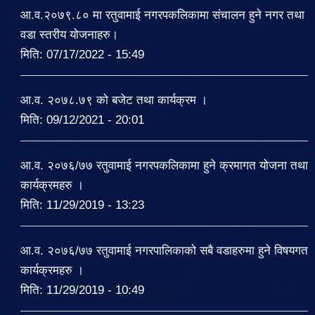
आ.व.२०७९.८० मा रतुवामाई नगरपकलिकामा संचालन हुने नगर तथा
वडा स्तरीय योजनाहरु।
मिति:
07/17/2022 - 15:49
आ.व. २०७८.७९ को बजेट तथा कार्यक्रम ।
मिति:
09/12/2021 - 20:01
आ.व. २०७६/७७ रतुवामाई नगरपकलिकामा हुने क्रमागत योजना तथा
कार्यक्रमहरु ।
मिति:
11/29/2019 - 13:23
आ.व. २०७६/७७ रतुवामाई नगरपालिकाको सबै वडाहरुमा हुने विषयगत
कार्यक्रमहरु ।
मिति:
11/29/2019 - 10:49