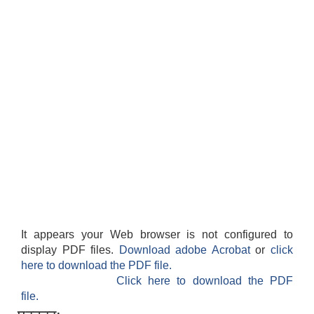
It appears your Web browser is not configured to
display PDF files.
Download adobe Acrobat
or
click
here to download the PDF file.
Click here to download the PDF
file.