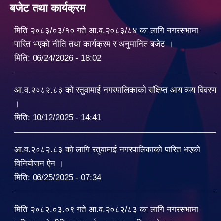
बजेट तथा कार्यक्रम
मिति २०८३/०३/१० गते आ.व.२०८३/८४ का लागि नगरसभामा
पारित भएको नीति तथा कार्यक्रम र अनुमानित बजेट ।
मिति:
06/24/2026 - 18:02
आ.व.२०८२.८३ को रतुवामाई नगरपालिकाको संक्षिप्त आय व्यय विवरण
।
मिति:
10/12/2025 - 14:41
आ.व.२०८२.८३ को लागि रतुवामाई नगरपालिकाको पारित भएको
विनियोजन ऐन ।
मिति:
06/25/2025 - 07:34
मिति २०८२.०३.०९ गते आ.व.२०८२/८३ का लागि नगरसभामा