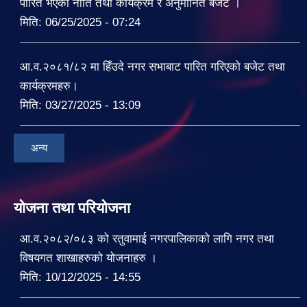
पारित भएको नीति तथा कार्यक्रम र अनुमानित बजेट ।
मिति:
06/25/2025 - 07:24
आ.व.२०८१/८२ मा हिँउदे नगर सभाबाट पारित गरिएको बजेट तथा
कार्यक्रमहरु।
मिति:
03/27/2025 - 13:09
अन्य
योजना तथा परियोजना
आ.व.२०८२/०८३ को रतुवामाई नगरपालिकाको लागि नगर तथा
विषयगत शाखाहरुको योजनाहरु ।
मिति:
10/12/2025 - 14:55