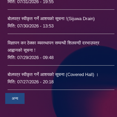
मिति:
07/31/2026 - 19:55
बोलपत्र स्वीकृत गर्ने आशयको सूचना !(Sijuwa Drain)
मिति:
07/30/2026 - 13:53
विज्ञापन कर ठेक्का व्यवस्थापन सम्वन्धी शिलवन्दी दरभाउपत्र
आह्वानको सूचना !
मिति:
07/29/2026 - 09:48
बोलपत्र स्वीकृत गर्ने आशयको सूचना (Covered Hall) ।
मिति:
07/27/2026 - 20:18
अन्य