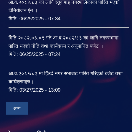
आ.व.२०८२.८३ को लागि रतुवामाई नगरपालिकाको पारित भएको
विनियोजन ऐन ।
मिति:
06/25/2025 - 07:34
मिति २०८२.०३.०९ गते आ.व.२०८२/८३ का लागि नगरसभामा
पारित भएको नीति तथा कार्यक्रम र अनुमानित बजेट ।
मिति:
06/25/2025 - 07:24
आ.व.२०८१/८२ मा हिँउदे नगर सभाबाट पारित गरिएको बजेट तथा
कार्यक्रमहरु।
मिति:
03/27/2025 - 13:09
अन्य