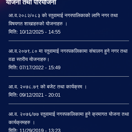
योजना तथा परियोजना
आ.व.२०८२/०८३ को रतुवामाई नगरपालिकाको लागि नगर तथा
विषयगत शाखाहरुको योजनाहरु ।
मिति:
10/12/2025 - 14:55
आ.व.२०७९.८० मा रतुवामाई नगरपकलिकामा संचालन हुने नगर तथा
वडा स्तरीय योजनाहरु।
मिति:
07/17/2022 - 15:49
आ.व. २०७८.७९ को बजेट तथा कार्यक्रम ।
मिति:
09/12/2021 - 20:01
आ.व. २०७६/७७ रतुवामाई नगरपकलिकामा हुने क्रमागत योजना तथा
कार्यक्रमहरु ।
मिति:
11/29/2019 - 13:23