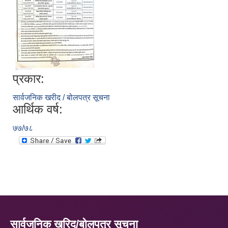
प्रकार:
सार्वजनिक खरीद / बोलपत्र सूचना
आर्थिक वर्ष:
७७/७८
सार्वजनिक खरिद/बोलपत्र सूचना