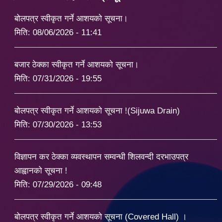
बोलपत्र स्वीकृत गर्ने आशयको सूचना।
मिति:
08/06/2026 - 11:41
बजार ठेक्का स्वीकृत गर्ने आशयको सूचना।
मिति:
07/31/2026 - 19:55
बोलपत्र स्वीकृत गर्ने आशयको सूचना !(Sijuwa Drain)
मिति:
07/30/2026 - 13:53
विज्ञापन कर ठेक्का व्यवस्थापन सम्वन्धी शिलवन्दी दरभाउपत्र
आह्वानको सूचना !
मिति:
07/29/2026 - 09:48
बोलपत्र स्वीकृत गर्ने आशयको सूचना (Covered Hall) ।