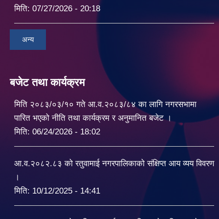
मिति:
07/27/2026 - 20:18
अन्य
बजेट तथा कार्यक्रम
मिति २०८३/०३/१० गते आ.व.२०८३/८४ का लागि नगरसभामा
पारित भएको नीति तथा कार्यक्रम र अनुमानित बजेट ।
मिति:
06/24/2026 - 18:02
आ.व.२०८२.८३ को रतुवामाई नगरपालिकाको संक्षिप्त आय व्यय विवरण
।
मिति:
10/12/2025 - 14:41