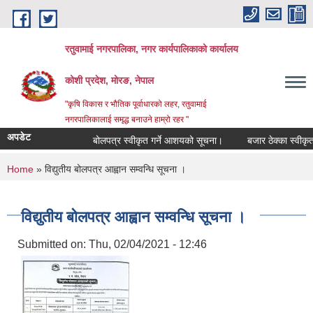
Skip to main content
रतुवामाई नगरपालिका, नगर कार्यपालिकाको कार्यालय
कोशी प्रदेश, मोरङ, नेपाल
"कृषि विकास र भौतिक पूर्वाधारको लहर, रतुवामाई
नगरपालिकालाई समृद्ध बनाउने हाम्रो रहर "
अपडेट
बोलपत्र स्वीकृत गर्ने आशयको सूचना।
बजार ठेक्का स्वीकृत 
You are here
Home
» विद्युतीय बोलपत्र आह्वान सम्वन्धि सूचना ।
विद्युतीय बोलपत्र आह्वान सम्वन्धि सूचना ।
Submitted on:
Thu, 02/04/2021 - 12:46