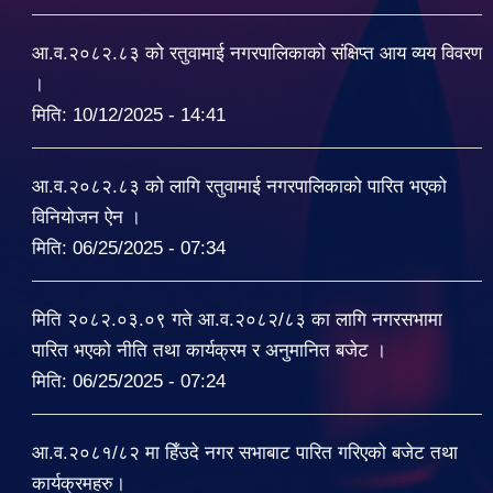
आ.व.२०८२.८३ को रतुवामाई नगरपालिकाको संक्षिप्त आय व्यय विवरण
।
मिति:
10/12/2025 - 14:41
आ.व.२०८२.८३ को लागि रतुवामाई नगरपालिकाको पारित भएको
विनियोजन ऐन ।
मिति:
06/25/2025 - 07:34
मिति २०८२.०३.०९ गते आ.व.२०८२/८३ का लागि नगरसभामा
पारित भएको नीति तथा कार्यक्रम र अनुमानित बजेट ।
मिति:
06/25/2025 - 07:24
आ.व.२०८१/८२ मा हिँउदे नगर सभाबाट पारित गरिएको बजेट तथा
कार्यक्रमहरु।