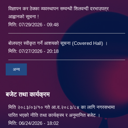
विज्ञापन कर ठेक्का व्यवस्थापन सम्वन्धी शिलवन्दी दरभाउपत्र
आह्वानको सूचना !
मिति:
07/29/2026 - 09:48
बोलपत्र स्वीकृत गर्ने आशयको सूचना (Covered Hall) ।
मिति:
07/27/2026 - 20:18
अन्य
बजेट तथा कार्यक्रम
मिति २०८३/०३/१० गते आ.व.२०८३/८४ का लागि नगरसभामा
पारित भएको नीति तथा कार्यक्रम र अनुमानित बजेट ।
मिति:
06/24/2026 - 18:02