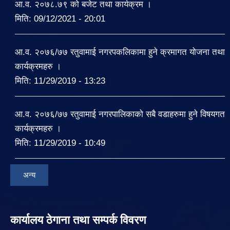
आ.व. २०७८.७९ को बजेट तथा कार्यक्रम ।
मिति:
09/12/2021 - 20:01
आ.व. २०७६/७७ रतुवामाई नगरपकलिकामा हुने क्रमागत योजना तथा
कार्यक्रमहरु ।
मिति:
11/29/2019 - 13:23
आ.व. २०७६/७७ रतुवामाई नगरपालिकाको सबै वडाहरुमा हुने विषयगत
कार्यक्रमहरु ।
मिति:
11/29/2019 - 10:49
अन्य
कार्यालय ठेगाना तथा सम्पर्क विवरण