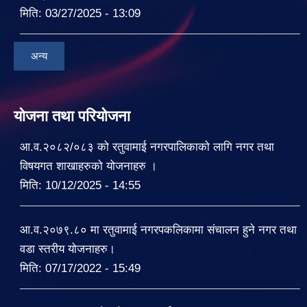
मिति:
03/27/2025 - 13:09
अन्य
योजना तथा परियोजना
आ.व.२०८२/०८३ को रतुवामाई नगरपालिकाको लागि नगर तथा
विषयगत शाखाहरुको योजनाहरु ।
मिति:
10/12/2025 - 14:55
आ.व.२०७९.८० मा रतुवामाई नगरपकलिकामा संचालन हुने नगर तथा
वडा स्तरीय योजनाहरु।
मिति:
07/17/2022 - 15:49