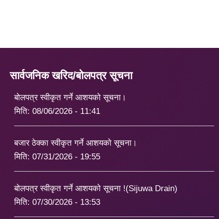
सार्वजनिक खरिद/बोलपत्र सूचना
बोलपत्र स्वीकृत गर्ने आशयको सूचना।
मिति:
08/06/2026 - 11:41
बजार ठेक्का स्वीकृत गर्ने आशयको सूचना।
मिति:
07/31/2026 - 19:55
बोलपत्र स्वीकृत गर्ने आशयको सूचना !(Sijuwa Drain)
मिति:
07/30/2026 - 13:53