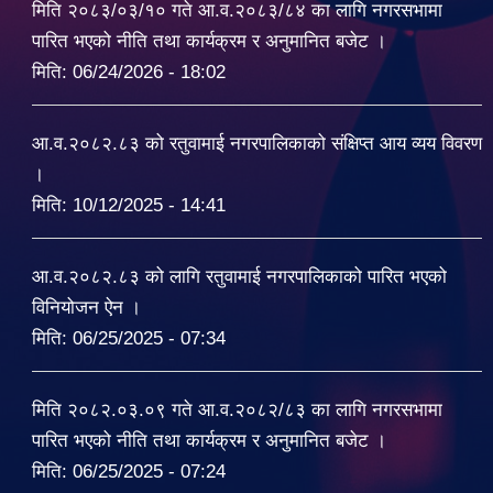
मिति २०८३/०३/१० गते आ.व.२०८३/८४ का लागि नगरसभामा
पारित भएको नीति तथा कार्यक्रम र अनुमानित बजेट ।
मिति:
06/24/2026 - 18:02
आ.व.२०८२.८३ को रतुवामाई नगरपालिकाको संक्षिप्त आय व्यय विवरण
।
मिति:
10/12/2025 - 14:41
आ.व.२०८२.८३ को लागि रतुवामाई नगरपालिकाको पारित भएको
विनियोजन ऐन ।
मिति:
06/25/2025 - 07:34
मिति २०८२.०३.०९ गते आ.व.२०८२/८३ का लागि नगरसभामा
पारित भएको नीति तथा कार्यक्रम र अनुमानित बजेट ।
मिति:
06/25/2025 - 07:24