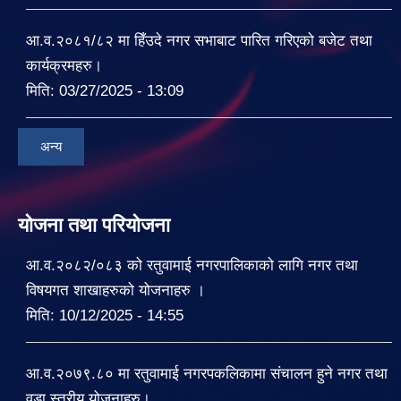
आ.व.२०८१/८२ मा हिँउदे नगर सभाबाट पारित गरिएको बजेट तथा
कार्यक्रमहरु।
मिति:
03/27/2025 - 13:09
अन्य
योजना तथा परियोजना
आ.व.२०८२/०८३ को रतुवामाई नगरपालिकाको लागि नगर तथा
विषयगत शाखाहरुको योजनाहरु ।
मिति:
10/12/2025 - 14:55
आ.व.२०७९.८० मा रतुवामाई नगरपकलिकामा संचालन हुने नगर तथा
वडा स्तरीय योजनाहरु।