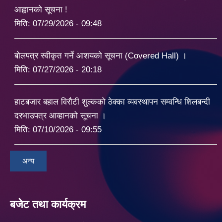
आह्वानको सूचना !
मिति:
07/29/2026 - 09:48
बोलपत्र स्वीकृत गर्ने आशयको सूचना (Covered Hall) ।
मिति:
07/27/2026 - 20:18
हाटबजार बहाल विरौटी शुल्कको ठेक्का व्यवस्थापन सम्वन्धि शिलबन्दी
दरभाउपत्र आव्हानको सूचना ।
मिति:
07/10/2026 - 09:55
अन्य
बजेट तथा कार्यक्रम