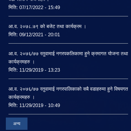
मिति:
07/17/2022 - 15:49
आ.व. २०७८.७९ को बजेट तथा कार्यक्रम ।
मिति:
09/12/2021 - 20:01
आ.व. २०७६/७७ रतुवामाई नगरपकलिकामा हुने क्रमागत योजना तथा
कार्यक्रमहरु ।
मिति:
11/29/2019 - 13:23
आ.व. २०७६/७७ रतुवामाई नगरपालिकाको सबै वडाहरुमा हुने विषयगत
कार्यक्रमहरु ।
मिति:
11/29/2019 - 10:49
अन्य