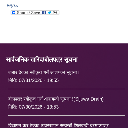
७९/८०
सार्वजनिक खरिद/बोलपत्र सूचना
बजार ठेक्का स्वीकृत गर्ने आशयको सूचना।
मिति:
07/31/2026 - 19:55
बोलपत्र स्वीकृत गर्ने आशयको सूचना !(Sijuwa Drain)
मिति:
07/30/2026 - 13:53
विज्ञापन कर ठेक्का व्यवस्थापन सम्वन्धी शिलवन्दी दरभाउपत्र