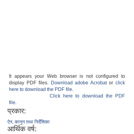
It appears your Web browser is not configured to
display PDF files.
Download adobe Acrobat
or
click
here to download the PDF file.
Click here to download the PDF
file.
प्रकार:
ऐन, कानुन तथा निर्देशिका
आर्थिक वर्ष: