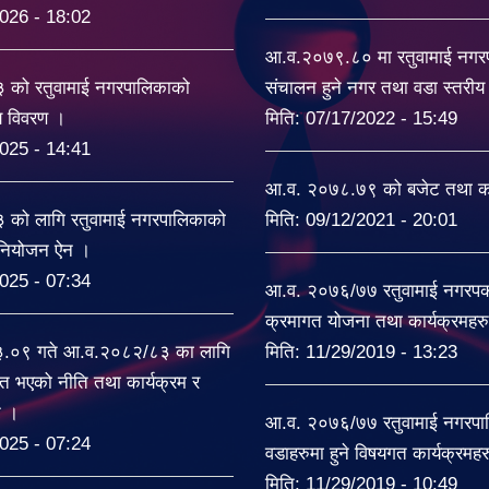
026 - 18:02
आ.व.२०७९.८० मा रतुवामाई नग
को रतुवामाई नगरपालिकाको
संचालन हुने नगर तथा वडा स्तरी
यय विवरण ।
मिति:
07/17/2022 - 15:49
025 - 14:41
आ.व. २०७८.७९ को बजेट तथा का
को लागि रतुवामाई नगरपालिकाको
मिति:
09/12/2021 - 20:01
िनियोजन ऐन ।
025 - 07:34
आ.व. २०७६/७७ रतुवामाई नगरपकल
क्रमागत योजना तथा कार्यक्रमहर
३.०९ गते आ.व.२०८२/८३ का लागि
मिति:
11/29/2019 - 13:23
त भएको नीति तथा कार्यक्रम र
ट ।
आ.व. २०७६/७७ रतुवामाई नगरपा
025 - 07:24
वडाहरुमा हुने विषयगत कार्यक्रमह
मिति:
11/29/2019 - 10:49