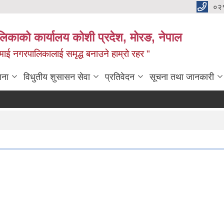
०२
लिकाको कार्यालय कोशी प्रदेश, मोरङ, नेपाल
ामाई नगरपालिकालाई समृद्ध बनाउने हाम्रो रहर "
जना
विधुतीय शुसासन सेवा
प्रतिवेदन
सूचना तथा जानकारी