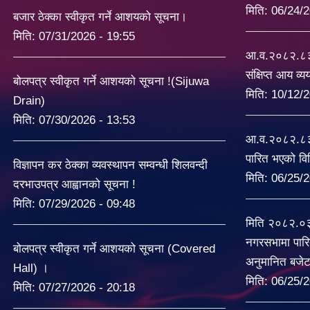
मिति:
06/24/2
बजार ठेक्का स्वीकृत गर्ने आशयको सूचना।
मिति:
07/31/2026 - 19:55
आ.व.२०८२.८३ 
संक्षिप्त आय व्
बोलपत्र स्वीकृत गर्ने आशयको सूचना !(Sijuwa
मिति:
10/12/2
Drain)
मिति:
07/30/2026 - 13:53
आ.व.२०८२.८३ 
पारित भएको व
विज्ञापन कर ठेक्का व्यवस्थापन सम्वन्धी शिलवन्दी
मिति:
06/25/2
दरभाउपत्र आह्वानको सूचना !
मिति:
07/29/2026 - 09:48
मिति २०८२.०
नगरसभामा पारि
बोलपत्र स्वीकृत गर्ने आशयको सूचना (Covered
अनुमानित बजे
Hall) ।
मिति:
06/25/2
मिति:
07/27/2026 - 20:18