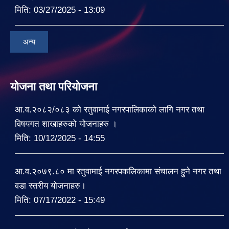
मिति:
03/27/2025 - 13:09
अन्य
योजना तथा परियोजना
आ.व.२०८२/०८३ को रतुवामाई नगरपालिकाको लागि नगर तथा
विषयगत शाखाहरुको योजनाहरु ।
मिति:
10/12/2025 - 14:55
आ.व.२०७९.८० मा रतुवामाई नगरपकलिकामा संचालन हुने नगर तथा
वडा स्तरीय योजनाहरु।
मिति:
07/17/2022 - 15:49