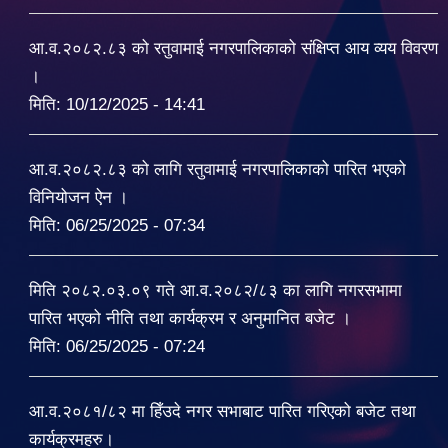
आ.व.२०८२.८३ को रतुवामाई नगरपालिकाको संक्षिप्त आय व्यय विवरण
।
मिति:
10/12/2025 - 14:41
आ.व.२०८२.८३ को लागि रतुवामाई नगरपालिकाको पारित भएको
विनियोजन ऐन ।
मिति:
06/25/2025 - 07:34
मिति २०८२.०३.०९ गते आ.व.२०८२/८३ का लागि नगरसभामा
पारित भएको नीति तथा कार्यक्रम र अनुमानित बजेट ।
मिति:
06/25/2025 - 07:24
आ.व.२०८१/८२ मा हिँउदे नगर सभाबाट पारित गरिएको बजेट तथा
कार्यक्रमहरु।