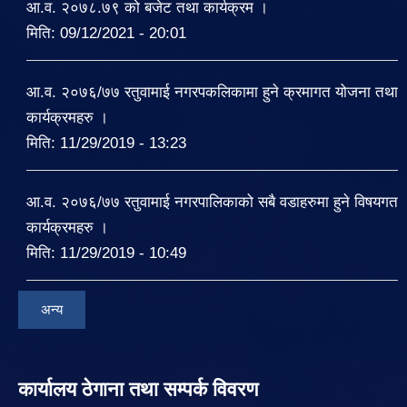
आ.व. २०७८.७९ को बजेट तथा कार्यक्रम ।
मिति:
09/12/2021 - 20:01
आ.व. २०७६/७७ रतुवामाई नगरपकलिकामा हुने क्रमागत योजना तथा
कार्यक्रमहरु ।
मिति:
11/29/2019 - 13:23
आ.व. २०७६/७७ रतुवामाई नगरपालिकाको सबै वडाहरुमा हुने विषयगत
कार्यक्रमहरु ।
मिति:
11/29/2019 - 10:49
अन्य
कार्यालय ठेगाना तथा सम्पर्क विवरण