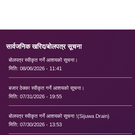
सार्वजनिक खरिद/बोलपत्र सूचना
बोलपत्र स्वीकृत गर्ने आशयको सूचना।
मिति:
08/06/2026 - 11:41
बजार ठेक्का स्वीकृत गर्ने आशयको सूचना।
मिति:
07/31/2026 - 19:55
बोलपत्र स्वीकृत गर्ने आशयको सूचना !(Sijuwa Drain)
मिति:
07/30/2026 - 13:53