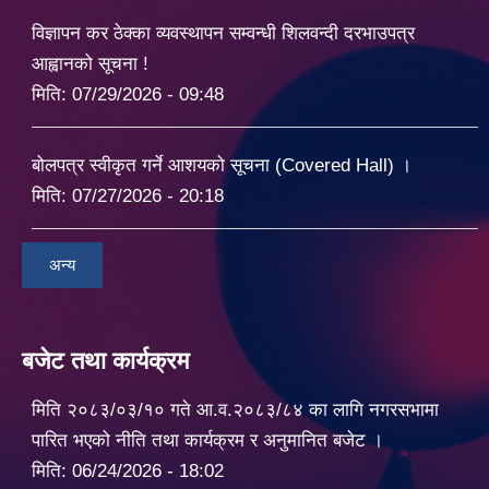
विज्ञापन कर ठेक्का व्यवस्थापन सम्वन्धी शिलवन्दी दरभाउपत्र
आह्वानको सूचना !
मिति:
07/29/2026 - 09:48
बोलपत्र स्वीकृत गर्ने आशयको सूचना (Covered Hall) ।
मिति:
07/27/2026 - 20:18
अन्य
बजेट तथा कार्यक्रम
मिति २०८३/०३/१० गते आ.व.२०८३/८४ का लागि नगरसभामा
पारित भएको नीति तथा कार्यक्रम र अनुमानित बजेट ।
मिति:
06/24/2026 - 18:02