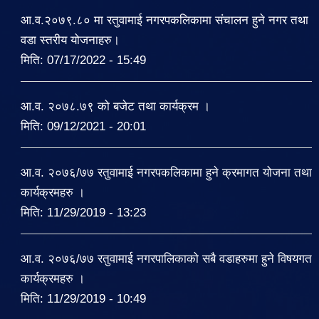
आ.व.२०७९.८० मा रतुवामाई नगरपकलिकामा संचालन हुने नगर तथा
वडा स्तरीय योजनाहरु।
मिति:
07/17/2022 - 15:49
आ.व. २०७८.७९ को बजेट तथा कार्यक्रम ।
मिति:
09/12/2021 - 20:01
आ.व. २०७६/७७ रतुवामाई नगरपकलिकामा हुने क्रमागत योजना तथा
कार्यक्रमहरु ।
मिति:
11/29/2019 - 13:23
आ.व. २०७६/७७ रतुवामाई नगरपालिकाको सबै वडाहरुमा हुने विषयगत
कार्यक्रमहरु ।
मिति:
11/29/2019 - 10:49