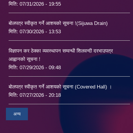
मिति:
07/31/2026 - 19:55
बोलपत्र स्वीकृत गर्ने आशयको सूचना !(Sijuwa Drain)
मिति:
07/30/2026 - 13:53
विज्ञापन कर ठेक्का व्यवस्थापन सम्वन्धी शिलवन्दी दरभाउपत्र
आह्वानको सूचना !
मिति:
07/29/2026 - 09:48
बोलपत्र स्वीकृत गर्ने आशयको सूचना (Covered Hall) ।
मिति:
07/27/2026 - 20:18
अन्य