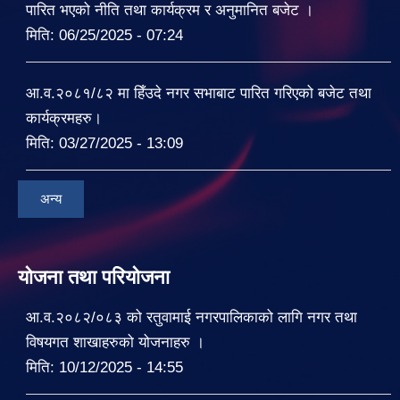
पारित भएको नीति तथा कार्यक्रम र अनुमानित बजेट ।
मिति:
06/25/2025 - 07:24
आ.व.२०८१/८२ मा हिँउदे नगर सभाबाट पारित गरिएको बजेट तथा
कार्यक्रमहरु।
मिति:
03/27/2025 - 13:09
अन्य
योजना तथा परियोजना
आ.व.२०८२/०८३ को रतुवामाई नगरपालिकाको लागि नगर तथा
विषयगत शाखाहरुको योजनाहरु ।
मिति:
10/12/2025 - 14:55