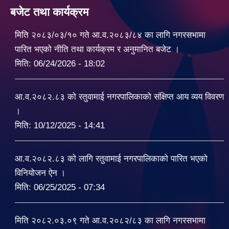
बजेट तथा कार्यक्रम
मिति २०८३/०३/१० गते आ.व.२०८३/८४ का लागि नगरसभामा
पारित भएको नीति तथा कार्यक्रम र अनुमानित बजेट ।
मिति:
06/24/2026 - 18:02
आ.व.२०८२.८३ को रतुवामाई नगरपालिकाको संक्षिप्त आय व्यय विवरण
।
मिति:
10/12/2025 - 14:41
आ.व.२०८२.८३ को लागि रतुवामाई नगरपालिकाको पारित भएको
विनियोजन ऐन ।
मिति:
06/25/2025 - 07:34
मिति २०८२.०३.०९ गते आ.व.२०८२/८३ का लागि नगरसभामा