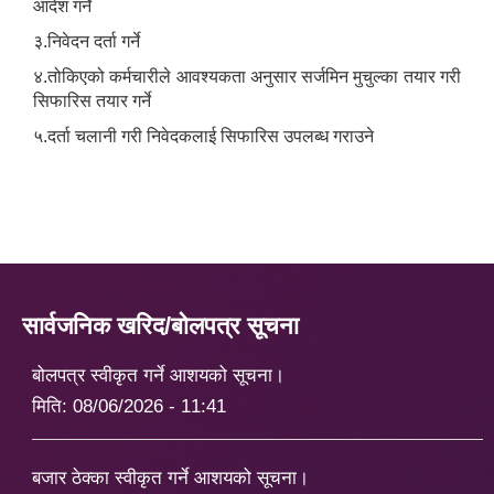
आदेश गर्ने
३.निवेदन दर्ता गर्ने
४.तोकिएको कर्मचारीले आवश्यकता अनुसार सर्जमिन मुचुल्का तयार गरी
सिफारिस तयार गर्ने
५.दर्ता चलानी गरी निवेदकलाई सिफारिस उपलब्ध गराउने
सार्वजनिक खरिद/बोलपत्र सूचना
बोलपत्र स्वीकृत गर्ने आशयको सूचना।
मिति:
08/06/2026 - 11:41
बजार ठेक्का स्वीकृत गर्ने आशयको सूचना।