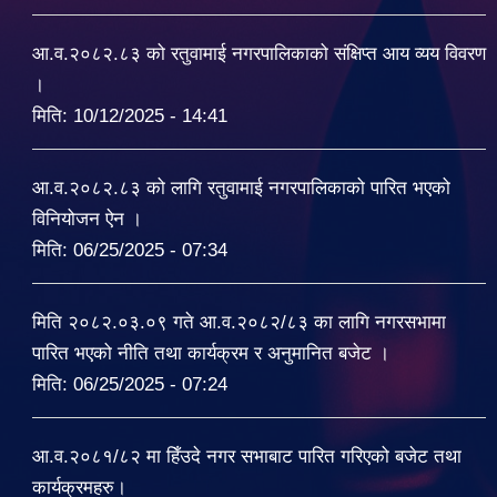
आ.व.२०८२.८३ को रतुवामाई नगरपालिकाको संक्षिप्त आय व्यय विवरण
।
मिति:
10/12/2025 - 14:41
आ.व.२०८२.८३ को लागि रतुवामाई नगरपालिकाको पारित भएको
विनियोजन ऐन ।
मिति:
06/25/2025 - 07:34
मिति २०८२.०३.०९ गते आ.व.२०८२/८३ का लागि नगरसभामा
पारित भएको नीति तथा कार्यक्रम र अनुमानित बजेट ।
मिति:
06/25/2025 - 07:24
आ.व.२०८१/८२ मा हिँउदे नगर सभाबाट पारित गरिएको बजेट तथा
कार्यक्रमहरु।