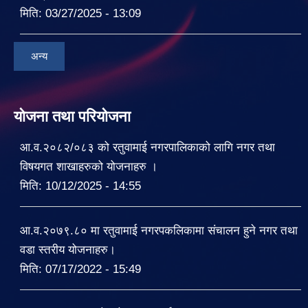
मिति:
03/27/2025 - 13:09
अन्य
योजना तथा परियोजना
आ.व.२०८२/०८३ को रतुवामाई नगरपालिकाको लागि नगर तथा
विषयगत शाखाहरुको योजनाहरु ।
मिति:
10/12/2025 - 14:55
आ.व.२०७९.८० मा रतुवामाई नगरपकलिकामा संचालन हुने नगर तथा
वडा स्तरीय योजनाहरु।
मिति:
07/17/2022 - 15:49