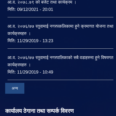
आ.व. २०७८.७९ को बजेट तथा कार्यक्रम ।
मिति:
09/12/2021 - 20:01
आ.व. २०७६/७७ रतुवामाई नगरपकलिकामा हुने क्रमागत योजना तथा
कार्यक्रमहरु ।
मिति:
11/29/2019 - 13:23
आ.व. २०७६/७७ रतुवामाई नगरपालिकाको सबै वडाहरुमा हुने विषयगत
कार्यक्रमहरु ।
मिति:
11/29/2019 - 10:49
अन्य
कार्यालय ठेगाना तथा सम्पर्क विवरण