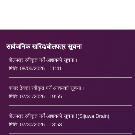
सार्वजनिक खरिद/बोलपत्र सूचना
बोलपत्र स्वीकृत गर्ने आशयको सूचना।
मिति:
08/06/2026 - 11:41
बजार ठेक्का स्वीकृत गर्ने आशयको सूचना।
मिति:
07/31/2026 - 19:55
बोलपत्र स्वीकृत गर्ने आशयको सूचना !(Sijuwa Drain)
मिति:
07/30/2026 - 13:53