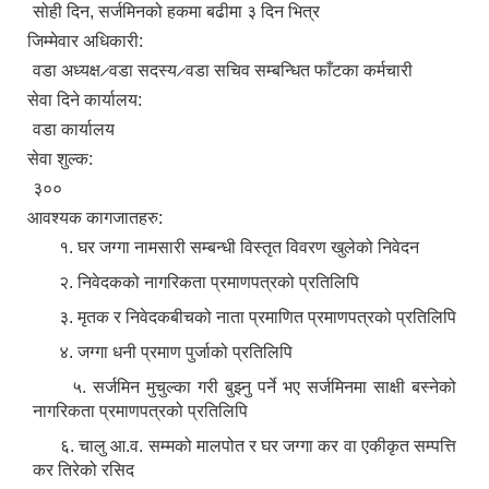
सोही दिन, सर्जमिनको हकमा बढीमा ३ दिन भित्र
जिम्मेवार अधिकारी:
वडा अध्यक्ष ̷ वडा सदस्य ̷ वडा सचिव सम्बन्धित फाँटका कर्मचारी
सेवा दिने कार्यालय:
वडा कार्यालय
सेवा शुल्क:
३००
आवश्यक कागजातहरु:
१. घर जग्गा नामसारी सम्बन्धी विस्तृत विवरण खुलेको निवेदन
२. निवेदकको नागरिकता प्रमाणपत्रको प्रतिलिपि
३. मृतक र निवेदकबीचको नाता प्रमाणित प्रमाणपत्रको प्रतिलिपि
४. जग्गा धनी प्रमाण पुर्जाको प्रतिलिपि
५. सर्जमिन मुचुल्का गरी बुझ्नु पर्ने भए सर्जमिनमा साक्षी बस्नेको
नागरिकता प्रमाणपत्रको प्रतिलिपि
६. चालु आ.व. सम्मको मालपोत र घर जग्गा कर वा एकीकृत सम्पत्ति
कर तिरेको रसिद