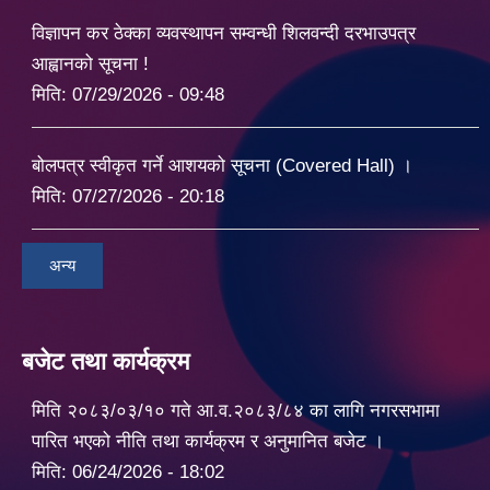
विज्ञापन कर ठेक्का व्यवस्थापन सम्वन्धी शिलवन्दी दरभाउपत्र
आह्वानको सूचना !
मिति:
07/29/2026 - 09:48
बोलपत्र स्वीकृत गर्ने आशयको सूचना (Covered Hall) ।
मिति:
07/27/2026 - 20:18
अन्य
बजेट तथा कार्यक्रम
मिति २०८३/०३/१० गते आ.व.२०८३/८४ का लागि नगरसभामा
पारित भएको नीति तथा कार्यक्रम र अनुमानित बजेट ।
मिति:
06/24/2026 - 18:02