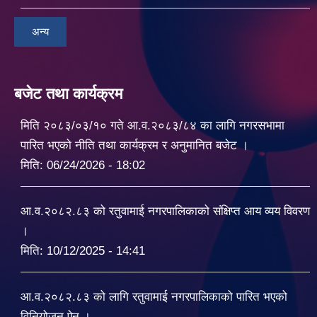
अन्य
बजेट तथा कार्यक्रम
मिति २०८३/०३/१० गते आ.व.२०८३/८४ का लागि नगरसभामा
पारित भएको नीति तथा कार्यक्रम र अनुमानित बजेट ।
मिति:
06/24/2026 - 18:02
आ.व.२०८२.८३ को रतुवामाई नगरपालिकाको संक्षिप्त आय व्यय विवरण
।
मिति:
10/12/2025 - 14:41
आ.व.२०८२.८३ को लागि रतुवामाई नगरपालिकाको पारित भएको
विनियोजन ऐन ।