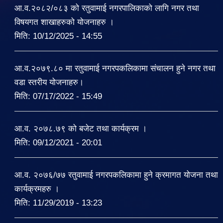
आ.व.२०८२/०८३ को रतुवामाई नगरपालिकाको लागि नगर तथा
विषयगत शाखाहरुको योजनाहरु ।
मिति:
10/12/2025 - 14:55
आ.व.२०७९.८० मा रतुवामाई नगरपकलिकामा संचालन हुने नगर तथा
वडा स्तरीय योजनाहरु।
मिति:
07/17/2022 - 15:49
आ.व. २०७८.७९ को बजेट तथा कार्यक्रम ।
मिति:
09/12/2021 - 20:01
आ.व. २०७६/७७ रतुवामाई नगरपकलिकामा हुने क्रमागत योजना तथा
कार्यक्रमहरु ।
मिति:
11/29/2019 - 13:23