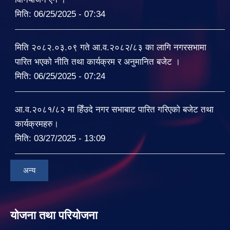
मिति:
06/25/2025 - 07:34
मिति २०८२.०३.०९ गते आ.व.२०८२/८३ का लागि नगरसभामा
पारित भएको नीति तथा कार्यक्रम र अनुमानित बजेट ।
मिति:
06/25/2025 - 07:24
आ.व.२०८१/८२ मा हिँउदे नगर सभाबाट पारित गरिएको बजेट तथा
कार्यक्रमहरु।
मिति:
03/27/2025 - 13:09
अन्य
योजना तथा परियोजना