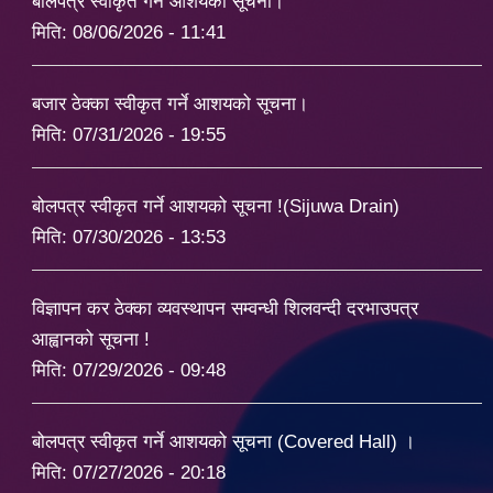
बोलपत्र स्वीकृत गर्ने आशयको सूचना।
मिति:
08/06/2026 - 11:41
बजार ठेक्का स्वीकृत गर्ने आशयको सूचना।
मिति:
07/31/2026 - 19:55
बोलपत्र स्वीकृत गर्ने आशयको सूचना !(Sijuwa Drain)
मिति:
07/30/2026 - 13:53
विज्ञापन कर ठेक्का व्यवस्थापन सम्वन्धी शिलवन्दी दरभाउपत्र
आह्वानको सूचना !
मिति:
07/29/2026 - 09:48
बोलपत्र स्वीकृत गर्ने आशयको सूचना (Covered Hall) ।
मिति:
07/27/2026 - 20:18