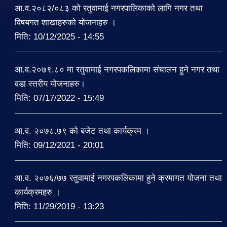
आ.व.२०८२/०८३ को रतुवामाई नगरपालिकाको लागि नगर तथा
विषयगत शाखाहरुको योजनाहरु ।
मिति:
10/12/2025 - 14:55
आ.व.२०७९.८० मा रतुवामाई नगरपकलिकामा संचालन हुने नगर तथा
वडा स्तरीय योजनाहरु।
मिति:
07/17/2022 - 15:49
आ.व. २०७८.७९ को बजेट तथा कार्यक्रम ।
मिति:
09/12/2021 - 20:01
आ.व. २०७६/७७ रतुवामाई नगरपकलिकामा हुने क्रमागत योजना तथा
कार्यक्रमहरु ।
मिति:
11/29/2019 - 13:23