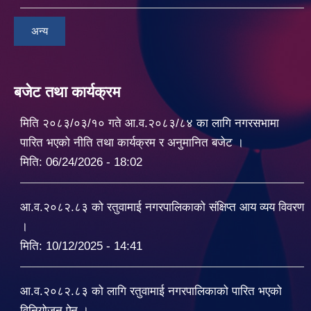
अन्य
बजेट तथा कार्यक्रम
मिति २०८३/०३/१० गते आ.व.२०८३/८४ का लागि नगरसभामा
पारित भएको नीति तथा कार्यक्रम र अनुमानित बजेट ।
मिति:
06/24/2026 - 18:02
आ.व.२०८२.८३ को रतुवामाई नगरपालिकाको संक्षिप्त आय व्यय विवरण
।
मिति:
10/12/2025 - 14:41
आ.व.२०८२.८३ को लागि रतुवामाई नगरपालिकाको पारित भएको
विनियोजन ऐन ।