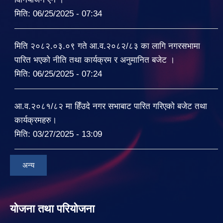
मिति:
06/25/2025 - 07:34
मिति २०८२.०३.०९ गते आ.व.२०८२/८३ का लागि नगरसभामा
पारित भएको नीति तथा कार्यक्रम र अनुमानित बजेट ।
मिति:
06/25/2025 - 07:24
आ.व.२०८१/८२ मा हिँउदे नगर सभाबाट पारित गरिएको बजेट तथा
कार्यक्रमहरु।
मिति:
03/27/2025 - 13:09
अन्य
योजना तथा परियोजना