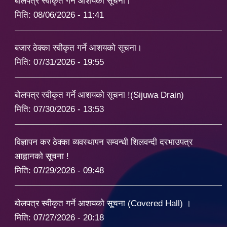
बोलपत्र स्वीकृत गर्ने आशयको सूचना।
मिति:
08/06/2026 - 11:41
बजार ठेक्का स्वीकृत गर्ने आशयको सूचना।
मिति:
07/31/2026 - 19:55
बोलपत्र स्वीकृत गर्ने आशयको सूचना !(Sijuwa Drain)
मिति:
07/30/2026 - 13:53
विज्ञापन कर ठेक्का व्यवस्थापन सम्वन्धी शिलवन्दी दरभाउपत्र
आह्वानको सूचना !
मिति:
07/29/2026 - 09:48
बोलपत्र स्वीकृत गर्ने आशयको सूचना (Covered Hall) ।
मिति:
07/27/2026 - 20:18